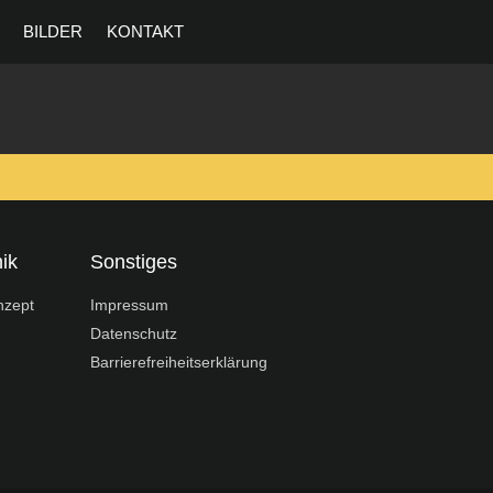
BILDER
KONTAKT
ik
Sonstiges
nzept
Impressum
Datenschutz
Barrierefreiheitserklärung