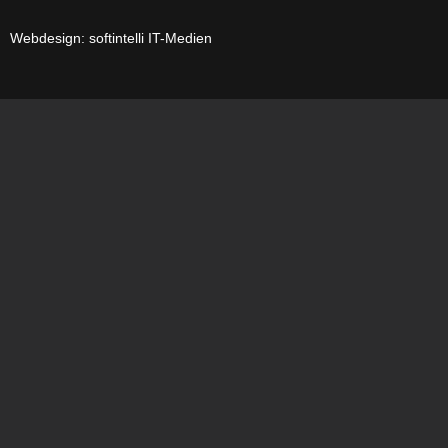
Webdesign: softintelli IT-Medien