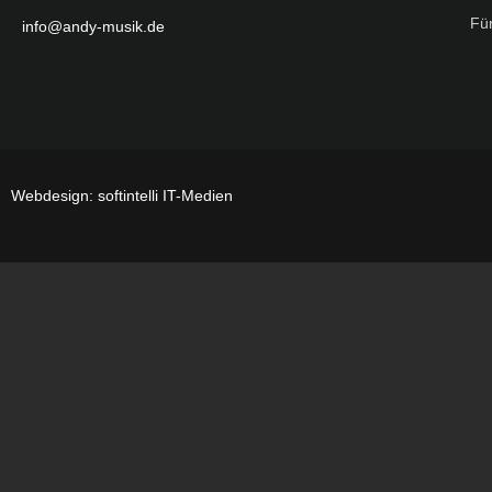
Für
info@andy-musik.de
Webdesign: softintelli IT-Medien