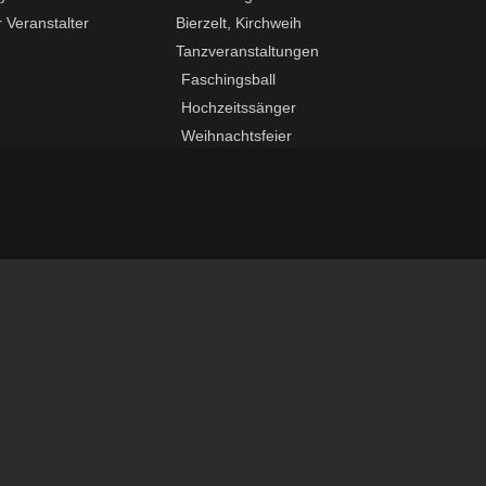
 Veranstalter
Bierzelt, Kirchweih
Tanzveranstaltungen
Faschingsball
Hochzeitssänger
Weihnachtsfeier