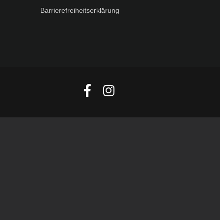
Barrierefreiheitserklärung