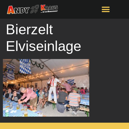
springen
Bierzelt
Elviseinlage