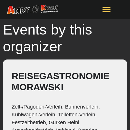
Events by this
organizer
REISEGASTRONOMIE
MORAWSKI
Zelt-/Pagoden-Verleih, Bühnenverleih,
Kühlwagen-Verleih, Toiletten-Verleih,
Festzeltbetrieb, Gurken Heini,