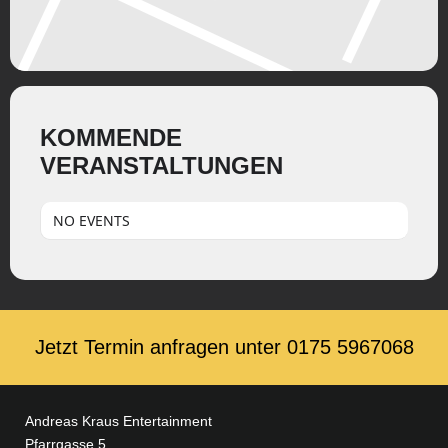
KOMMENDE
VERANSTALTUNGEN
NO EVENTS
Jetzt Termin anfragen unter ‭0175 5967068‬
Andreas Kraus Entertainment
Pfarrgasse 5,