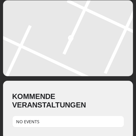
KOMMENDE
VERANSTALTUNGEN
NO EVENTS