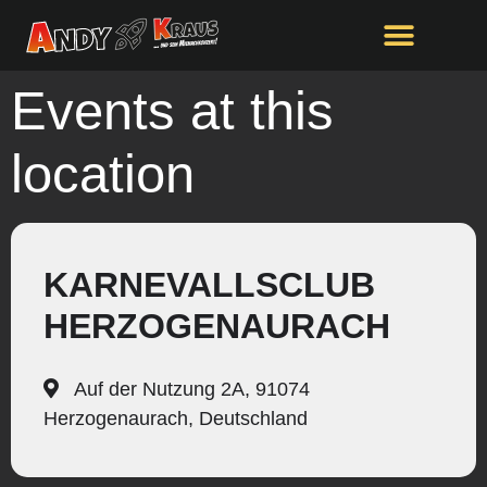
Events at this
location
KARNEVALLSCLUB
HERZOGENAURACH
Auf der Nutzung 2A, 91074
Herzogenaurach, Deutschland