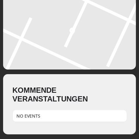
KOMMENDE
VERANSTALTUNGEN
NO EVENTS