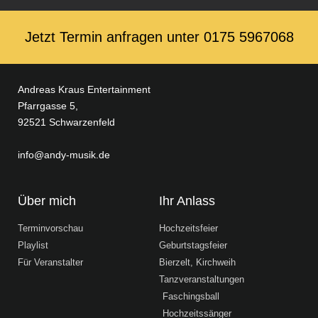
Jetzt Termin anfragen unter ‭0175 5967068‬
Andreas Kraus Entertainment
Pfarrgasse 5,
92521 Schwarzenfeld
info@andy-musik.de
Über mich
Ihr Anlass
Terminvorschau
Hochzeitsfeier
Playlist
Geburtstagsfeier
Für Veranstalter
Bierzelt, Kirchweih
Tanzveranstaltungen
Faschingsball
Hochzeitssänger