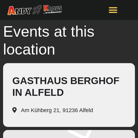
Events at this
location
GASTHAUS BERGHOF
IN ALFELD
Am Kühberg 21, 91236 Alfeld