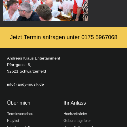
Jetzt Termin anfragen unter ‭0175 5967068‬
Andreas Kraus Entertainment
Pfarrgasse 5,
92521 Schwarzenfeld
info@andy-musik.de
Über mich
Ihr Anlass
Terminvorschau
Hochzeitsfeier
Playlist
Geburtstagsfeier