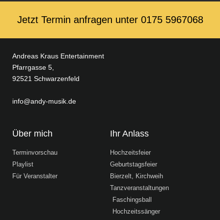
Jetzt Termin anfragen unter ‭0175 5967068‬
Andreas Kraus Entertainment
Pfarrgasse 5,
92521 Schwarzenfeld
info@andy-musik.de
Über mich
Ihr Anlass
Terminvorschau
Hochzeitsfeier
Playlist
Geburtstagsfeier
Für Veranstalter
Bierzelt, Kirchweih
Tanzveranstaltungen
Faschingsball
Hochzeitssänger