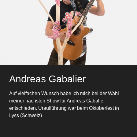
Andreas Gabalier
Auf vielfachen Wunsch habe ich mich bei der Wahl
meiner nächsten Show für Andreas Gabalier
entschieden. Uraufführung war beim Oktoberfest in
Lyss (Schweiz)