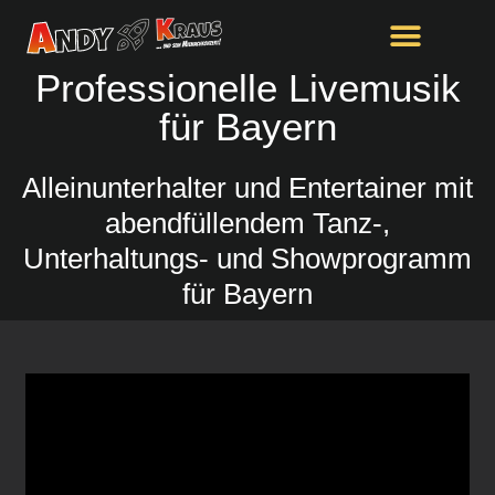
Professionelle Livemusik
für Bayern
Alleinunterhalter und Entertainer mit
abendfüllendem Tanz-,
Unterhaltungs- und Showprogramm
für Bayern