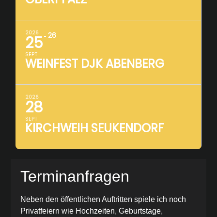
2026
26
25
SEPT
WEINFEST DJK ABENBERG
2026
28
SEPT
KIRCHWEIH SEUKENDORF
Terminanfragen
Neben den öffentlichen Auftritten spiele ich noch
Privatfeiern wie Hochzeiten, Geburtstage,