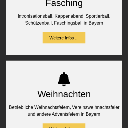
Fasching
Intronisationsball, Kappenabend, Sportlerball,
Schützenball, Faschingsball in Bayern
Weitere Infos ...
Weihnachten
Betriebliche Weihnachtsfeiern, Vereinsweihnachtsfeier
und andere Adventsfeiern in Bayern