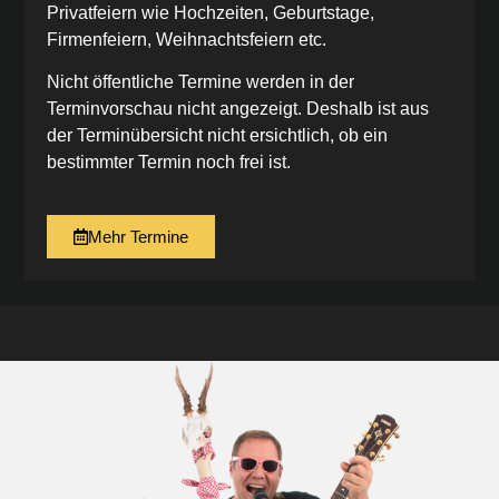
Privatfeiern wie Hochzeiten, Geburtstage,
Firmenfeiern, Weihnachtsfeiern etc.
Nicht öffentliche Termine werden in der
Terminvorschau nicht angezeigt. Deshalb ist aus
der Terminübersicht nicht ersichtlich, ob ein
bestimmter Termin noch frei ist.
Mehr Termine