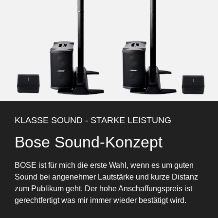
KLASSE SOUND - STARKE LEISTUNG
Bose Sound-Konzept
BOSE ist für mich die erste Wahl, wenn es um guten
Sound bei angenehmer Lautstärke und kurze Distanz
zum Publikum geht. Der hohe Anschaffungspreis ist
gerechtfertigt was mir immer wieder bestätigt wird.