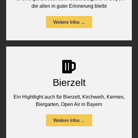
die allen in guter Erinnerung bleibt
Weitere Infos ...
Bierzelt
Ein Hightlight auch für Bierzelt, Kirchweih, Kermes,
Biergarten, Open Air in Bayern
Weitere Infos ...