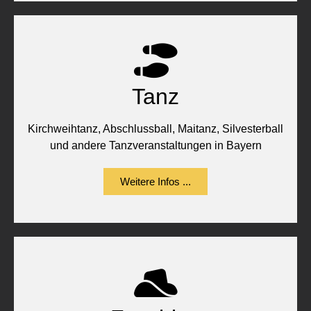
Tanz
Kirchweihtanz, Abschlussball, Maitanz, Silvesterball
und andere Tanzveranstaltungen in Bayern
Weitere Infos ...