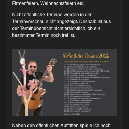
Firmenfeiern, Weihnachtsfeiern etc.
Nicht öffentliche Termine werden in der
Terminvorschau nicht angezeigt. Deshalb ist aus
der Terminübersicht nicht ersichtlich, ob ein
bestimmter Termin noch frei ist.
Neben den öffentlichen Auftritten spiele ich noch