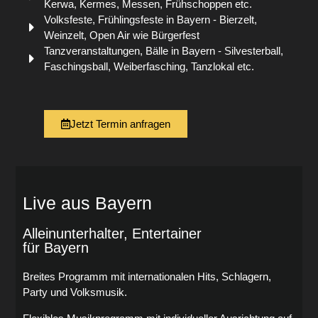
Kerwa, Kermes, Messen, Frühschoppen etc.
Volksfeste, Frühlingsfeste in Bayern - Bierzelt,
Weinzelt, Open Air wie Bürgerfest
Tanzveranstaltungen, Bälle in Bayern - Silvesterball,
Faschingsball, Weiberfasching, Tanzlokal etc.
Jetzt Termin anfragen
Live aus Bayern
Alleinunterhalter, Entertainer
für Bayern
Breites Programm mit internationalen Hits, Schlagern,
Party und Volksmusik.