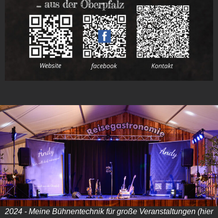
2024 - Meine Bühnentechnik für große Veranstaltungen (hier