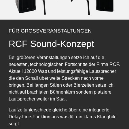
FÜR GROSSVERANSTALTUNGEN
RCF Sound-Konzept
Bei größeren Veranstaltungen setze ich auf die
neuesten, technologischen Fortschritte der Firma RCF.
Aktuell 12800 Watt und leistungsfähige Lautsprecher
die den Schall über weite Strecken nach vorne
bringen. Bei langen Sälen oder Bierzelten setze ich
nicht auf brachialen Bühnenlärm sondern platziere
Lautsprecher weiter im Saal.
Laufzeitunterschiede gleiche über eine integrierte
Delay-Line-Funktion aus was für ein klares Klangbild
sorgt.