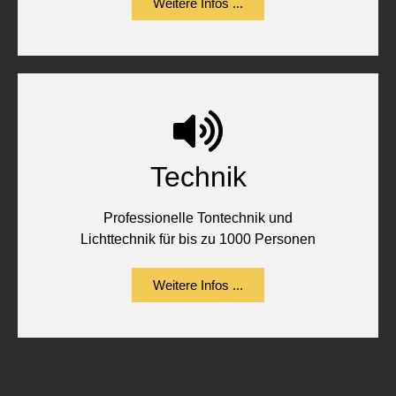
Weitere Infos ...
Technik
Professionelle Tontechnik und
Lichttechnik für bis zu 1000 Personen
Weitere Infos ...