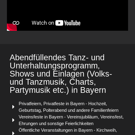
Abendfüllendes Tanz- und
Unterhaltungsprogramm,
Shows und Einlagen (Volks-
und Tanzmusik, Charts,
Partymusik etc.) in Bayern
Privatfeiern, Privatfeste in Bayern - Hochzeit,
Geburtstag, Polterabend und andere Familienfeiern
Vereinsfeste in Bayern - Vereinsjubiläum, Vereinsfest,
Ehrungen und sonstige Feierlichkeiten
Öffentliche Veranstaltungen in Bayern - Kirchweih,