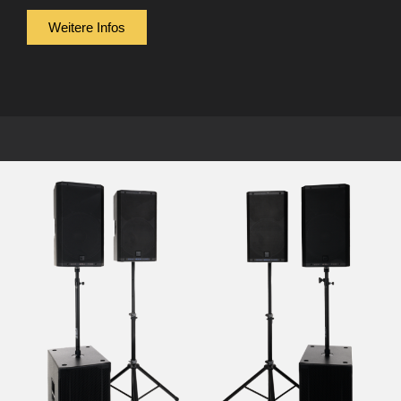
Weitere Infos