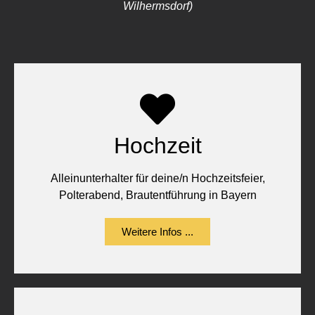
Wilhermsdorf)
Hochzeit
Alleinunterhalter für deine/n Hochzeitsfeier,
Polterabend, Brautentführung in Bayern
Weitere Infos ...