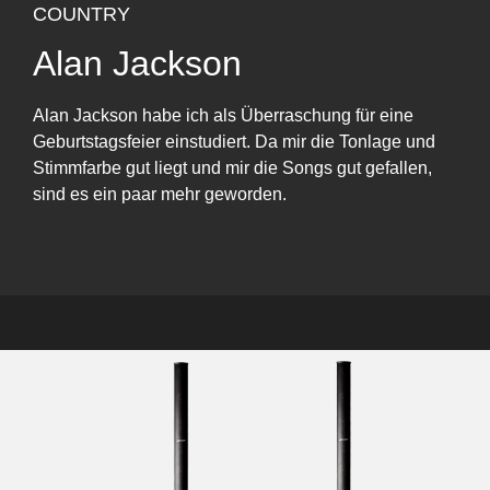
COUNTRY
Alan Jackson
Alan Jackson habe ich als Überraschung für eine
Geburtstagsfeier einstudiert. Da mir die Tonlage und
Stimmfarbe gut liegt und mir die Songs gut gefallen,
sind es ein paar mehr geworden.