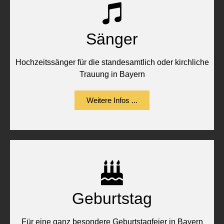
Sänger
Hochzeitssänger für die standesamtlich oder kirchliche
Trauung in Bayern
Weitere Infos ...
Geburtstag
Für eine ganz besondere Geburtstagfeier in Bayern