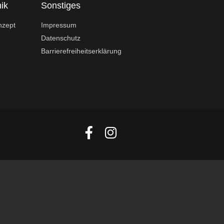
ik
Sonstiges
nzept
Impressum
Datenschutz
Barrierefreiheitserklärung