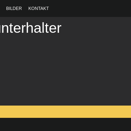
BILDER
KONTAKT
nterhalter